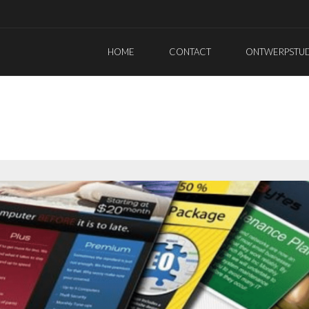
HOME
CONTACT
ONTWERPSTUDI