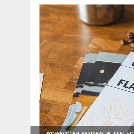
PROFESSIONEEL A5 FLYERS DRUKKEN 